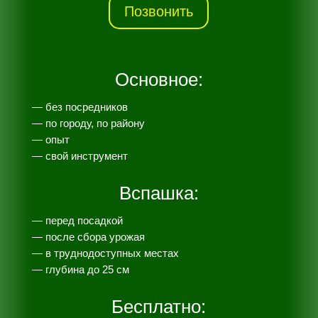
Позвонить
Основное:
— без посредников
— по городу, по району
— опыт
— свой инструмент
Вспашка:
— перед посадкой
— после сбора урожая
— в труднодоступных местах
— глубина до 25 см
Бесплатно: