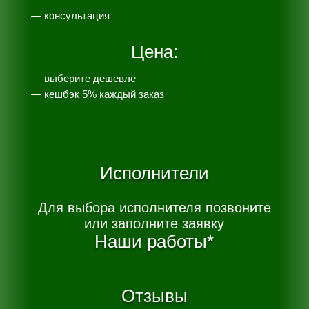
— консультация
Цена:
— выберите дешевле
— к
ешбэк 5% каждый заказ
Исполнители
Для выбора исполнителя позвоните
или заполните заявку
Наши работы*
Отзывы