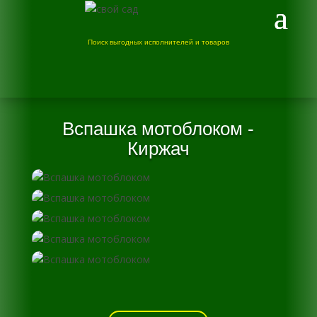
Поиск выгодных исполнителей и товаров
Вспашка мотоблоком -
Киржач