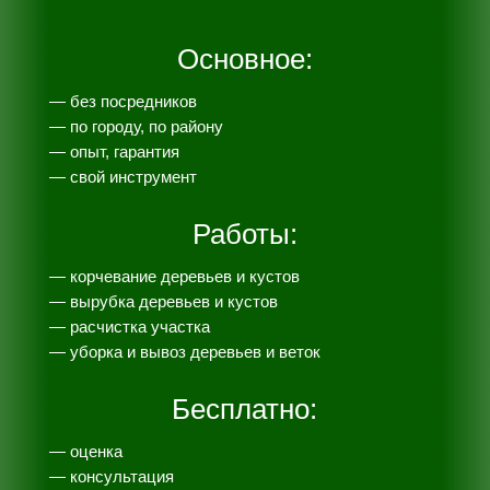
Основное:
— без посредников
— по городу, по району
— опыт, гарантия
— свой инструмент
Работы:
— корчевание деревьев и кустов
— вырубка деревьев и кустов
— расчистка участка
— уборка и вывоз деревьев и веток
Бесплатно:
— оценка
— консультация