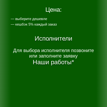
Цена:
— выберите дешевле
— к
ешбэк 5% каждый заказ
Исполнители
Для выбора исполнителя позвоните
или заполните заявку
Наши работы*