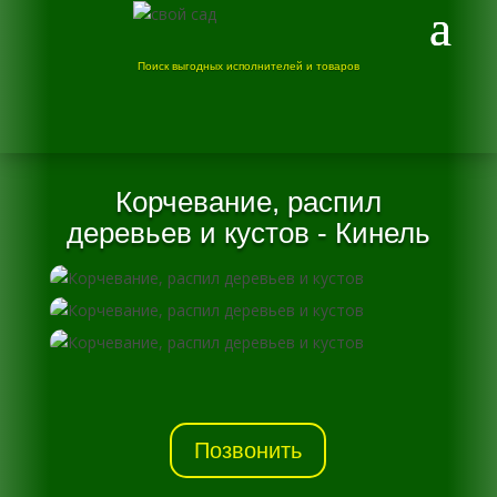
Поиск выгодных исполнителей и товаров
Корчевание, распил
деревьев и кустов - Кинель
Позвонить