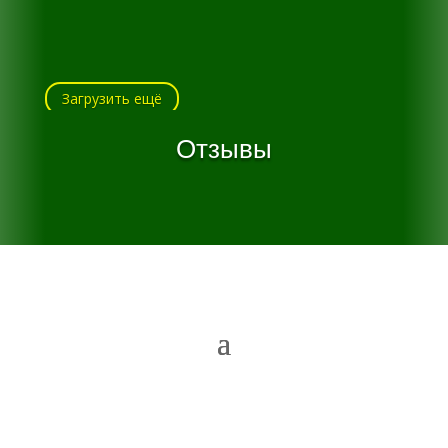
Загрузить ещё
Отзывы