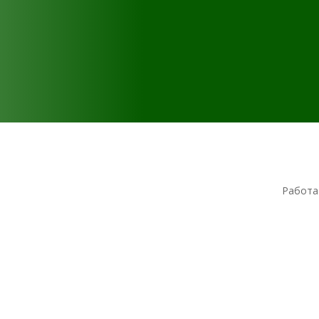
Работа