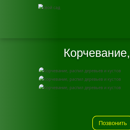
Корчевание,
Позвонить