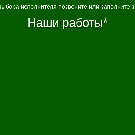
выбора исполнителя позвоните или заполните з
Наши работы*