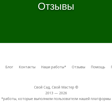
Отзывы
Блог
Контакты
Наши работы*
Отзывы
Помощь
Свой Сад, Свой Мастер ©
2013 — 2026
*работы, которые выполнили пользователи нашей платформы