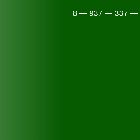
8 — 937 — 337 —