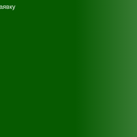
аявку