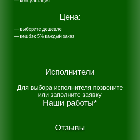
— консультация
Цена:
— выберите дешевле
— к
ешбэк 5% каждый заказ
Исполнители
Для выбора исполнителя позвоните
или заполните заявку
Наши работы*
Отзывы