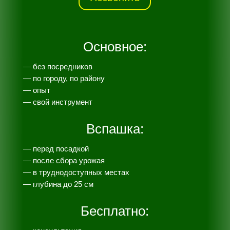
Основное:
— без посредников
— по городу, по району
— опыт
— свой инструмент
Вспашка:
— перед посадкой
— после сбора урожая
— в труднодоступных местах
— глубина до 25 см
Бесплатно: