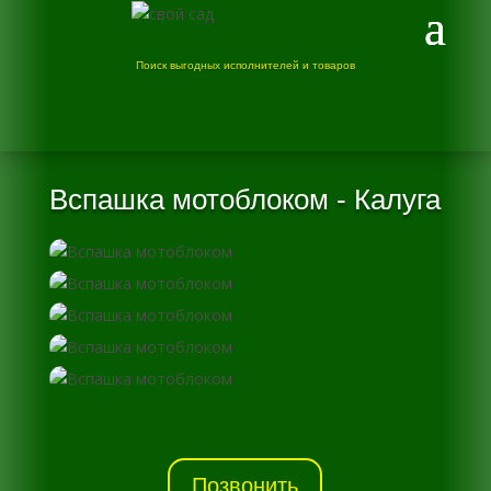
Поиск выгодных исполнителей и товаров
Вспашка мотоблоком - Калуга
Позвонить