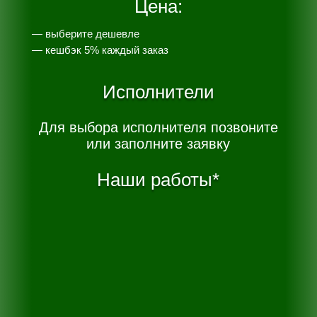
Цена:
— выберите дешевле
— к
ешбэк 5% каждый заказ
Исполнители
Для выбора исполнителя позвоните
или заполните заявку
Наши работы*