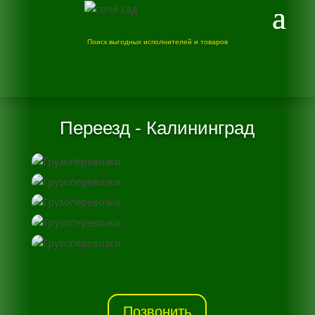
Поиск выгодных исполнителей и товаров
Переезд - Калининград
Позвонить