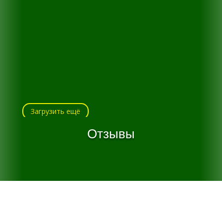
Загрузить ещё
Отзывы