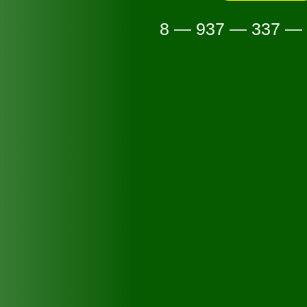
8 — 937 — 337 —