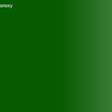
аявку