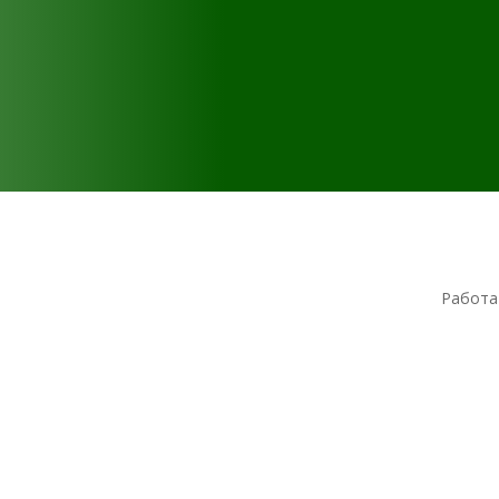
Работа