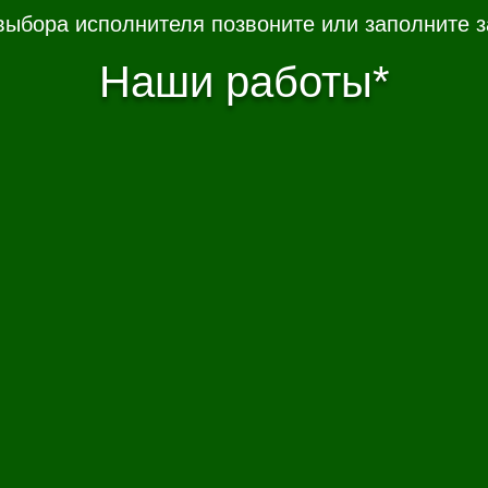
выбора исполнителя позвоните или заполните з
Наши работы*