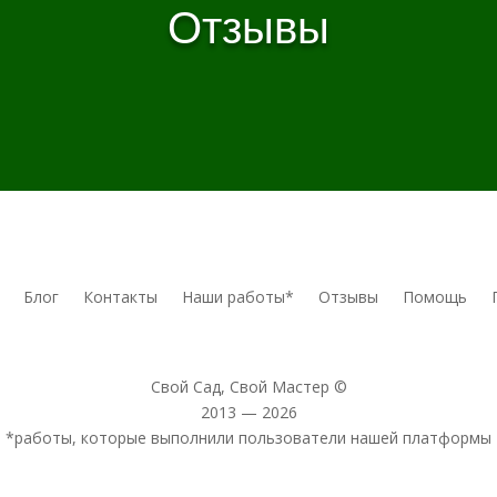
Отзывы
Блог
Контакты
Наши работы*
Отзывы
Помощь
Свой Сад, Свой Мастер ©
2013 — 2026
*работы, которые выполнили пользователи нашей платформы