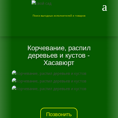
Поиск выгодных исполнителей и товаров
Корчевание, распил
деревьев и кустов -
Хасавюрт
Позвонить