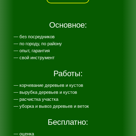
Основное:
— без посредников
— по городу, по району
— опыт, гарантия
— свой инструмент
Работы:
— корчевание деревьев и кустов
— вырубка деревьев и кустов
— расчистка участка
— уборка и вывоз деревьев и веток
Бесплатно:
— оценка