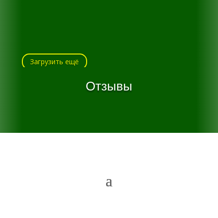
Загрузить ещё
Отзывы