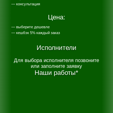
— консультация
Цена:
— выберите дешевле
— к
ешбэк 5% каждый заказ
Исполнители
Для выбора исполнителя позвоните
или заполните заявку
Наши работы*