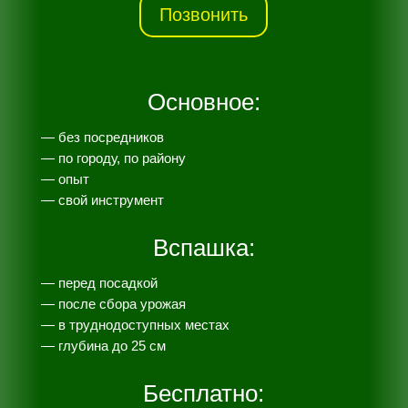
Позвонить
Основное:
— без посредников
— по городу, по району
— опыт
— свой инструмент
Вспашка:
— перед посадкой
— после сбора урожая
— в труднодоступных местах
— глубина до 25 см
Бесплатно: