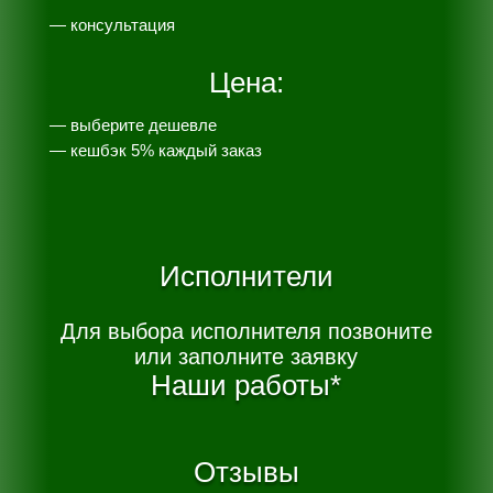
— консультация
Цена:
— выберите дешевле
— к
ешбэк 5% каждый заказ
Исполнители
Для выбора исполнителя позвоните
или заполните заявку
Наши работы*
Отзывы