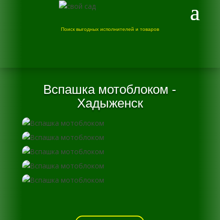
Поиск выгодных исполнителей и товаров
Вспашка мотоблоком -
Хадыженск