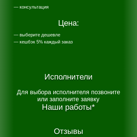
— консультация
Цена:
— выберите дешевле
— к
ешбэк 5% каждый заказ
Исполнители
Для выбора исполнителя позвоните
или заполните заявку
Наши работы*
Отзывы