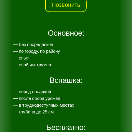
Позвонить
Основное:
— без посредников
— по городу, по району
— опыт
— свой инструмент
Вспашка:
— перед посадкой
— после сбора урожая
— в труднодоступных местах
— глубина до 25 см
Бесплатно: