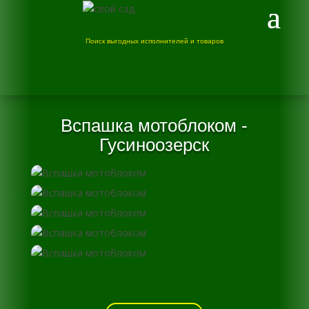
Поиск выгодных исполнителей и товаров
Вспашка мотоблоком -
Гусиноозерск