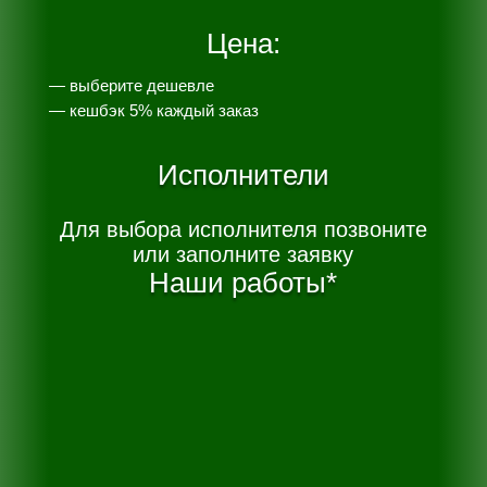
Цена:
— выберите дешевле
— к
ешбэк 5% каждый заказ
Исполнители
Для выбора исполнителя позвоните
или заполните заявку
Наши работы*