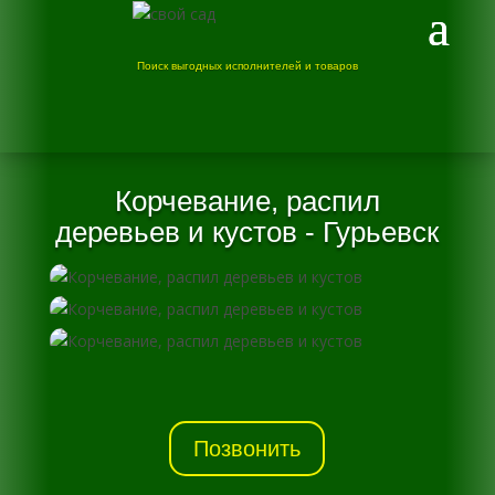
Поиск выгодных исполнителей и товаров
Корчевание, распил
деревьев и кустов - Гурьевск
Позвонить