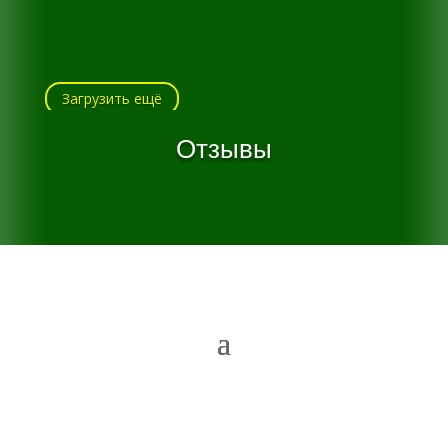
Загрузить ещё
Отзывы