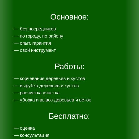
Основное:
— без посредников
— по городу, по району
— опыт, гарантия
— свой инструмент
Работы:
— корчевание деревьев и кустов
— вырубка деревьев и кустов
— расчистка участка
— уборка и вывоз деревьев и веток
Бесплатно:
— оценка
— консультация