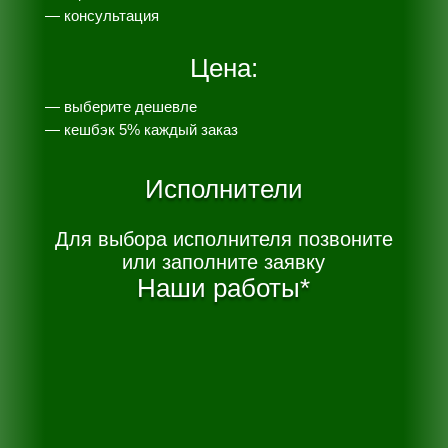
— консультация
Цена:
— выберите дешевле
— к
ешбэк 5% каждый заказ
Исполнители
Для выбора исполнителя позвоните
или заполните заявку
Наши работы*