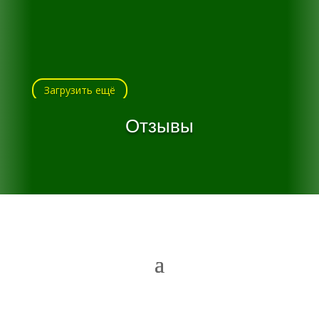
Загрузить ещё
Отзывы