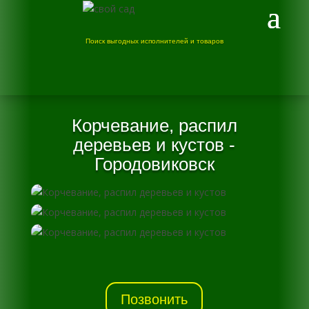
Поиск выгодных исполнителей и товаров
Корчевание, распил
деревьев и кустов -
Городовиковск
Позвонить