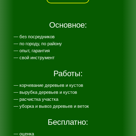
Основное:
— без посредников
— по городу, по району
— опыт, гарантия
— свой инструмент
Работы:
— корчевание деревьев и кустов
— вырубка деревьев и кустов
— расчистка участка
— уборка и вывоз деревьев и веток
Бесплатно:
— оценка