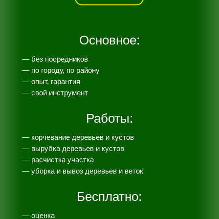
Основное:
— без посредников
— по городу, по району
— опыт, гарантия
— свой инструмент
Работы:
— корчевание деревьев и кустов
— вырубка деревьев и кустов
— расчистка участка
— уборка и вывоз деревьев и веток
Бесплатно:
— оценка