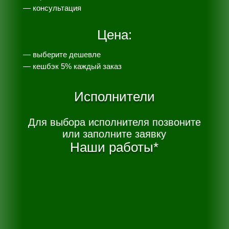
— консультация
Цена:
— выберите дешевле
— к
ешбэк 5% каждый заказ
Исполнители
Для выбора исполнителя позвоните
или заполните заявку
Наши работы*