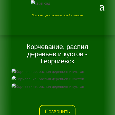
Поиск выгодных исполнителей и товаров
Корчевание, распил
деревьев и кустов -
Георгиевск
Позвонить