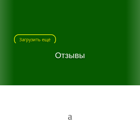
Загрузить ещё
Отзывы