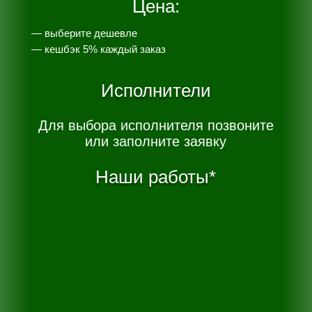
Цена:
— выберите дешевле
— к
ешбэк 5% каждый заказ
Исполнители
Для выбора исполнителя позвоните
или заполните заявку
Наши работы*