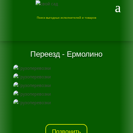
Поиск выгодных исполнителей и товаров
Переезд - Ермолино
Позвонить