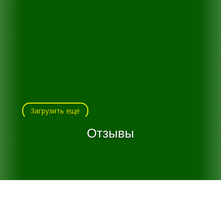
Загрузить ещё
Отзывы