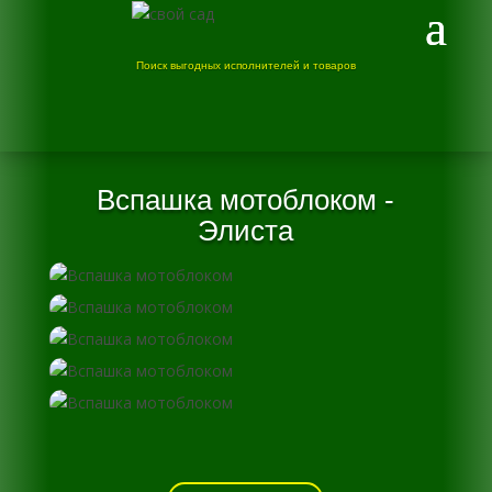
Поиск выгодных исполнителей и товаров
Вспашка мотоблоком -
Элиста