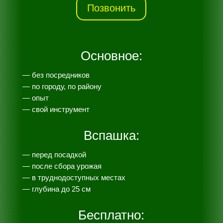
Позвонить
Основное:
— без посредников
— по городу, по району
— опыт
— свой инструмент
Вспашка:
— перед посадкой
— после сбора урожая
— в труднодоступных местах
— глубина до 25 см
Бесплатно: