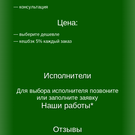
— консультация
Цена:
— выберите дешевле
— к
ешбэк 5% каждый заказ
Исполнители
Для выбора исполнителя позвоните
или заполните заявку
Наши работы*
Отзывы