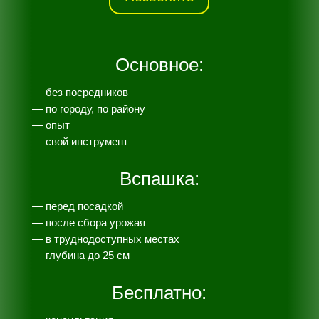
Основное:
— без посредников
— по городу, по району
— опыт
— свой инструмент
Вспашка:
— перед посадкой
— после сбора урожая
— в труднодоступных местах
— глубина до 25 см
Бесплатно: