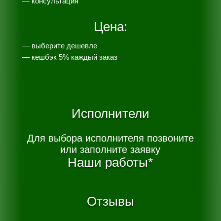
— консультация
Цена:
— выберите дешевле
— к
ешбэк 5% каждый заказ
Исполнители
Для выбора исполнителя позвоните
или заполните заявку
Наши работы*
Отзывы