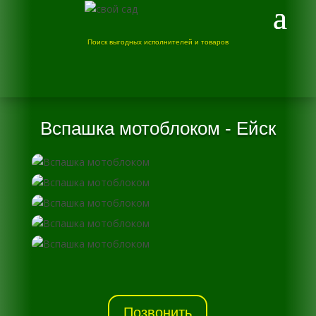
Поиск выгодных исполнителей и товаров
Вспашка мотоблоком - Ейск
Позвонить