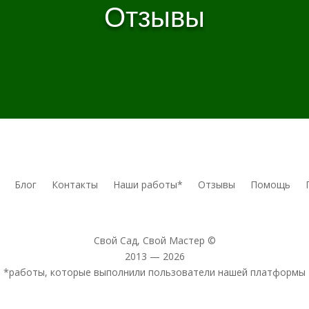
Отзывы
Блог
Контакты
Наши работы*
Отзывы
Помощь
Свой Сад, Свой Мастер ©
2013 — 2026
*работы, которые выполнили пользователи нашей платформы