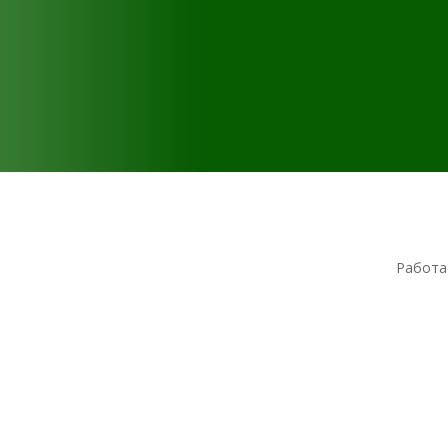
Работа