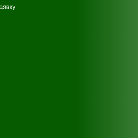
аявку