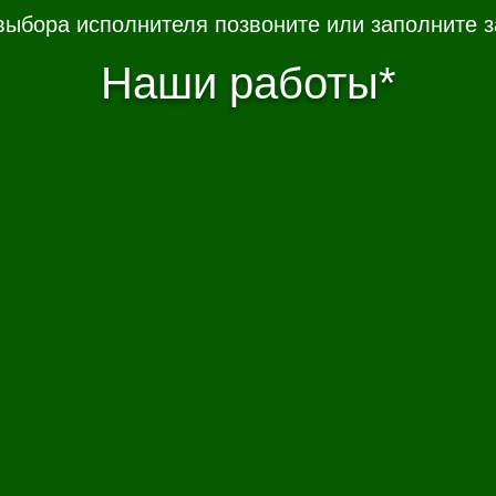
выбора исполнителя позвоните или заполните з
Наши работы*