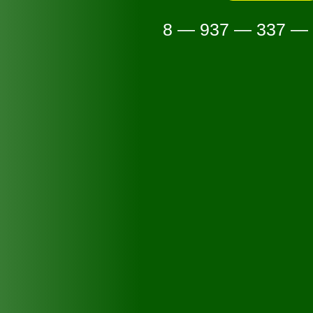
8 — 937 — 337 —