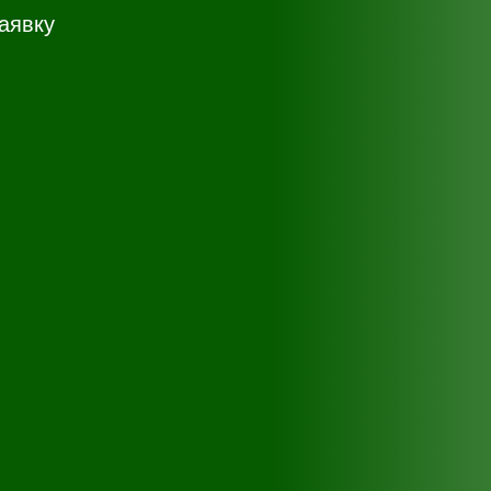
аявку