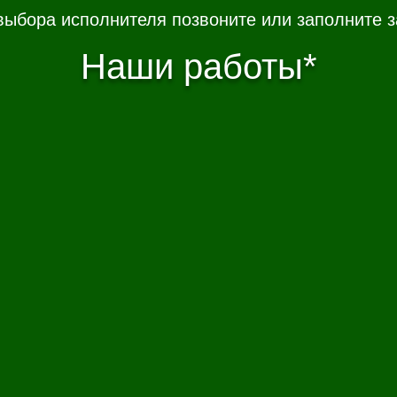
выбора исполнителя позвоните или заполните з
Наши работы*