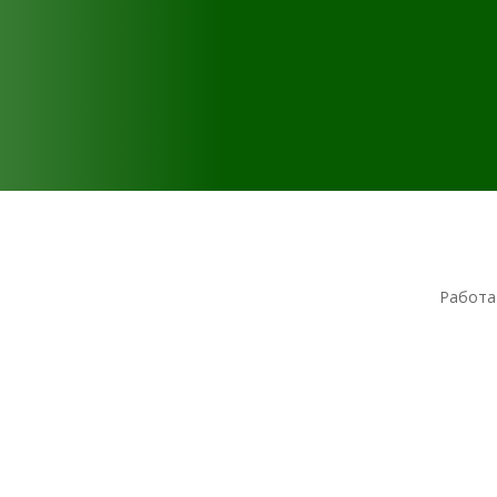
Работа