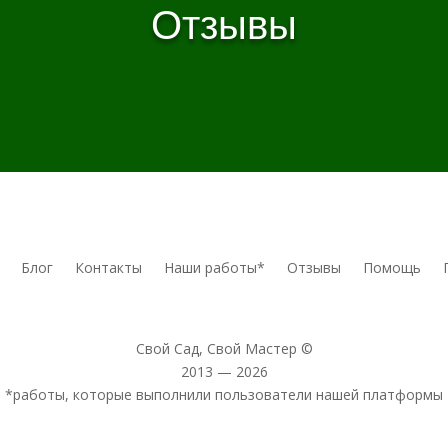
Отзывы
Блог
Контакты
Наши работы*
Отзывы
Помощь
Свой Сад, Свой Мастер ©
2013 — 2026
*работы, которые выполнили пользователи нашей платформы