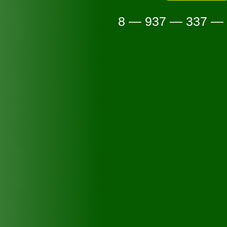
8 — 937 — 337 —