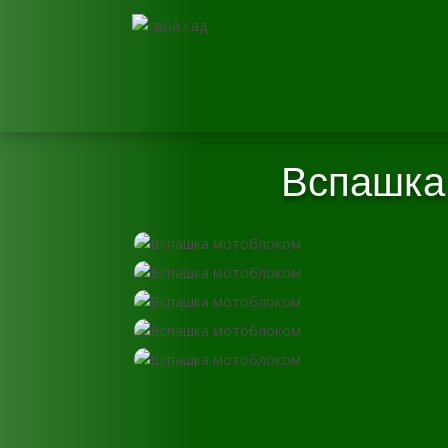
Вспашка 