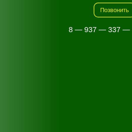
Позвонить
8 — 937 — 337 —