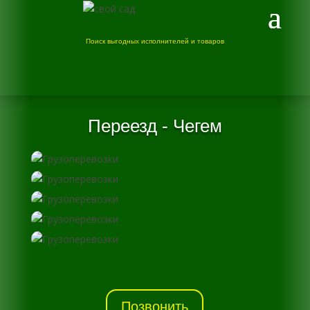
Поиск выгодных исполнителей и товаров
Переезд - Чегем
Позвонить