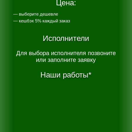
Цена:
— выберите дешевле
— к
ешбэк 5% каждый заказ
Исполнители
Для выбора исполнителя позвоните
или заполните заявку
Наши работы*