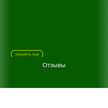
Загрузить ещё
Отзывы