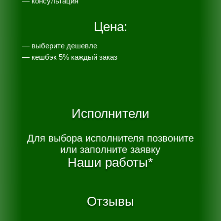
— консультация
Цена:
— выберите дешевле
— к
ешбэк 5% каждый заказ
Исполнители
Для выбора исполнителя позвоните
или заполните заявку
Наши работы*
Отзывы