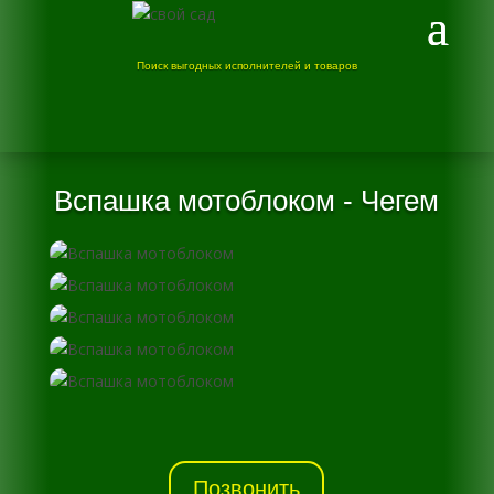
Поиск выгодных исполнителей и товаров
Вспашка мотоблоком - Чегем
Позвонить