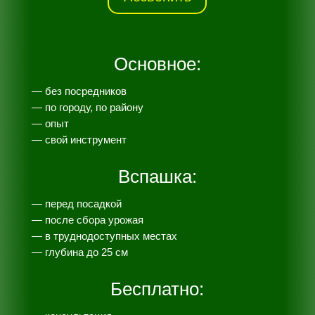
Основное:
— без посредников
— по городу, по району
— опыт
— свой инструмент
Вспашка:
— перед посадкой
— после сбора урожая
— в труднодоступных местах
— глубина до 25 см
Бесплатно: