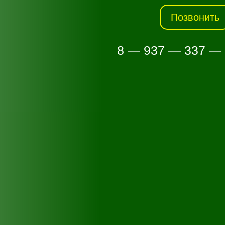
Позвонить
8 — 937 — 337 —