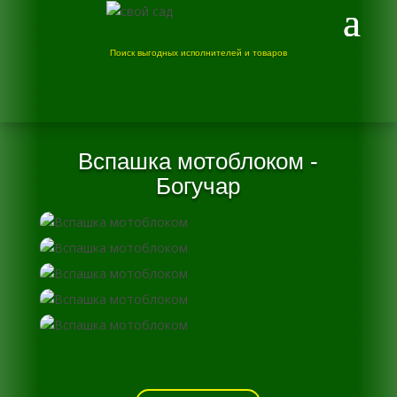
Поиск выгодных исполнителей и товаров
Вспашка мотоблоком -
Богучар