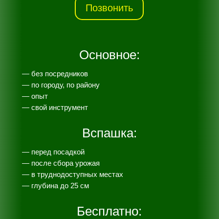
Позвонить
Основное:
— без посредников
— по городу, по району
— опыт
— свой инструмент
Вспашка:
— перед посадкой
— после сбора урожая
— в труднодоступных местах
— глубина до 25 см
Бесплатно: