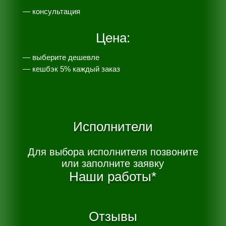
— консультация
Цена:
— выберите дешевле
— к
ешбэк 5% каждый заказ
Исполнители
Для выбора исполнителя позвоните
или заполните заявку
Наши работы*
Отзывы