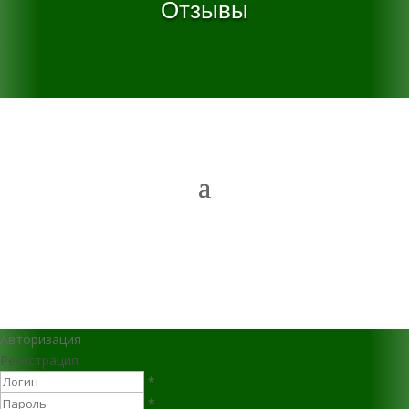
Отзывы
Авторизация
Регистрация
*
*