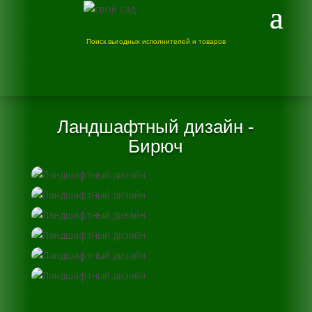
Поиск выгодных исполнителей и товаров
Ландшафтный дизайн -
Бирюч