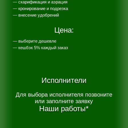
—
скарификация и аэрация
— кронирование и подрезка
— внесение удобрений
Цена:
— выберите дешевле
— к
ешбэк 5% каждый заказ
Исполнители
Для выбора исполнителя позвоните
или заполните заявку
Наши работы*