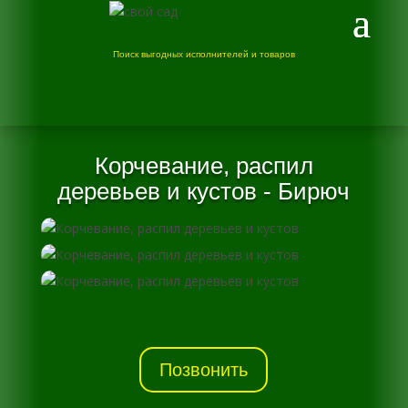
Поиск выгодных исполнителей и товаров
Корчевание, распил
деревьев и кустов - Бирюч
Позвонить