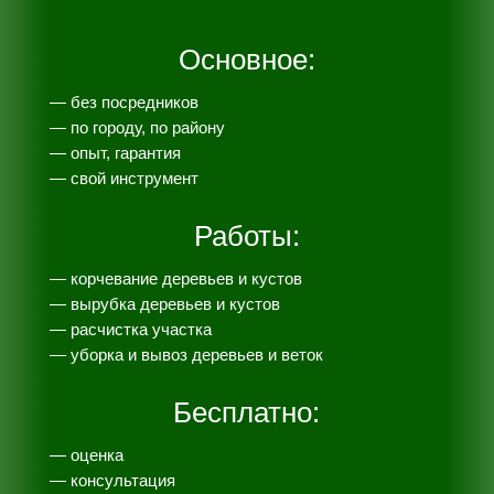
Основное:
— без посредников
— по городу, по району
— опыт, гарантия
— свой инструмент
Работы:
— корчевание деревьев и кустов
— вырубка деревьев и кустов
— расчистка участка
— уборка и вывоз деревьев и веток
Бесплатно:
— оценка
— консультация