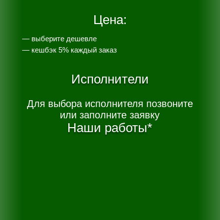
Цена:
— выберите дешевле
— к
ешбэк 5% каждый заказ
Исполнители
Для выбора исполнителя позвоните
или заполните заявку
Наши работы*