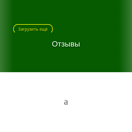
Загрузить ещё
Отзывы