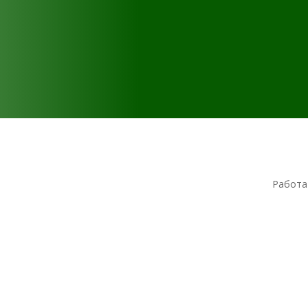
Работа