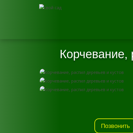
Корчевание, 
Позвонить