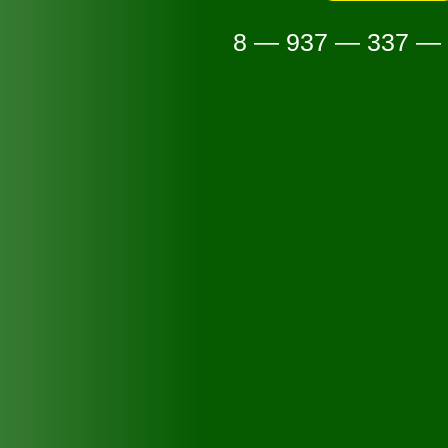
8 — 937 — 337 —