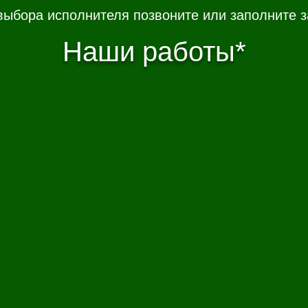
выбора исполнителя позвоните или заполните з
Наши работы*