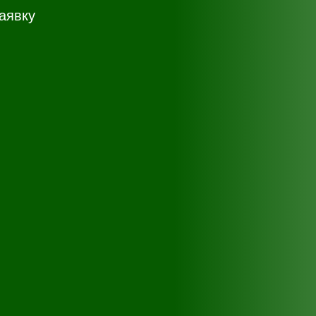
аявку