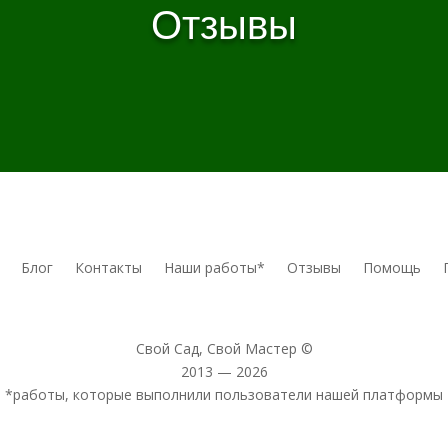
Отзывы
Блог
Контакты
Наши работы*
Отзывы
Помощь
Свой Сад, Свой Мастер ©
2013 — 2026
*работы, которые выполнили пользователи нашей платформы