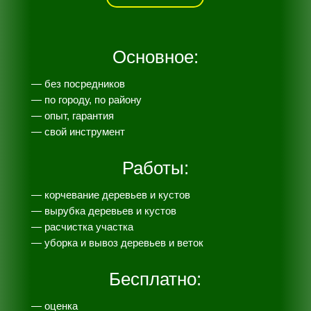
Основное:
— без посредников
— по городу, по району
— опыт, гарантия
— свой инструмент
Работы:
— корчевание деревьев и кустов
— вырубка деревьев и кустов
— расчистка участка
— уборка и вывоз деревьев и веток
Бесплатно:
— оценка