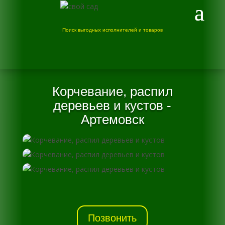
Поиск выгодных исполнителей и товаров
Корчевание, распил
деревьев и кустов -
Артемовск
Позвонить