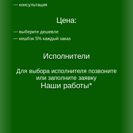
— консультация
Цена:
— выберите дешевле
— к
ешбэк 5% каждый заказ
Исполнители
Для выбора исполнителя позвоните
или заполните заявку
Наши работы*