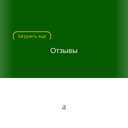
Загрузить ещё
Отзывы