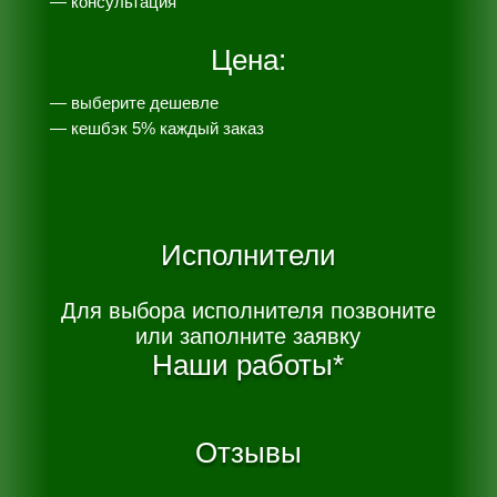
— консультация
Цена:
— выберите дешевле
— к
ешбэк 5% каждый заказ
Исполнители
Для выбора исполнителя позвоните
или заполните заявку
Наши работы*
Отзывы