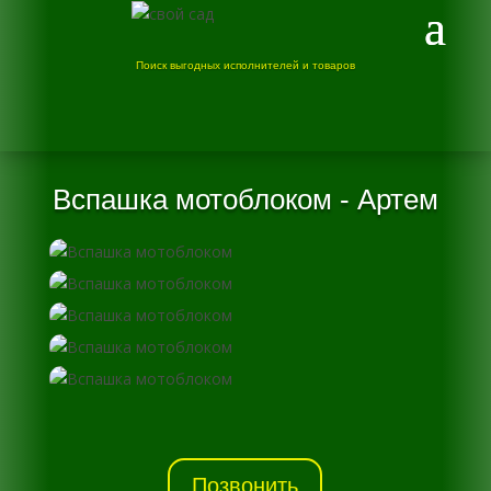
Поиск выгодных исполнителей и товаров
Вспашка мотоблоком - Артем
Позвонить