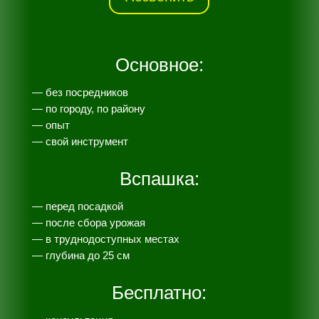
Основное:
— без посредников
— по городу, по району
— опыт
— свой инструмент
Вспашка:
— перед посадкой
— после сбора урожая
— в труднодоступных местах
— глубина до 25 см
Бесплатно: