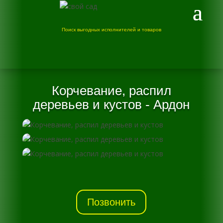
Поиск выгодных исполнителей и товаров
Корчевание, распил
деревьев и кустов - Ардон
Позвонить