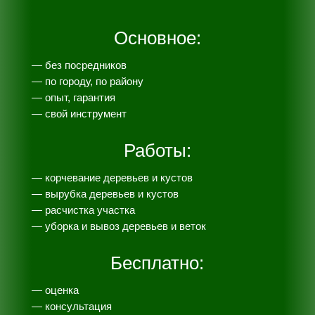
Основное:
— без посредников
— по городу, по району
— опыт, гарантия
— свой инструмент
Работы:
— корчевание деревьев и кустов
— вырубка деревьев и кустов
— расчистка участка
— уборка и вывоз деревьев и веток
Бесплатно:
— оценка
— консультация