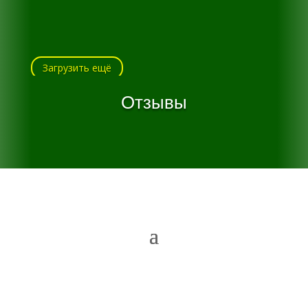
Загрузить ещё
Отзывы