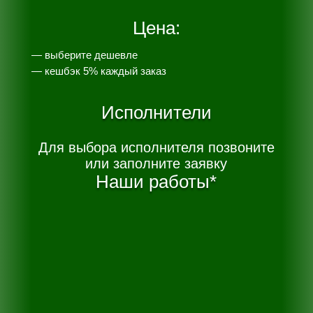
Цена:
— выберите дешевле
— к
ешбэк 5% каждый заказ
Исполнители
Для выбора исполнителя позвоните
или заполните заявку
Наши работы*