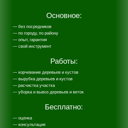
Основное:
— без посредников
— по городу, по району
— опыт, гарантия
— свой инструмент
Работы:
— корчевание деревьев и кустов
— вырубка деревьев и кустов
— расчистка участка
— уборка и вывоз деревьев и веток
Бесплатно:
— оценка
— консультация