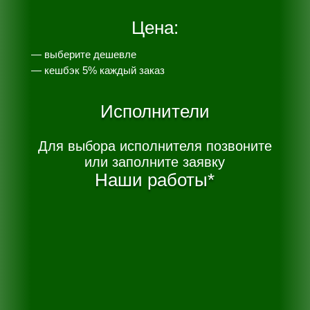
Цена:
— выберите дешевле
— к
ешбэк 5% каждый заказ
Исполнители
Для выбора исполнителя позвоните
или заполните заявку
Наши работы*