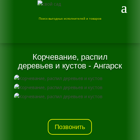
Поиск выгодных исполнителей и товаров
Корчевание, распил
деревьев и кустов - Ангарск
Позвонить