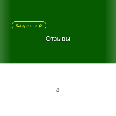
Загрузить ещё
Отзывы