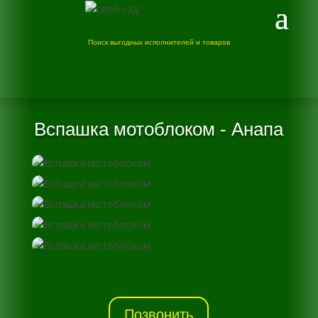
Поиск выгодных исполнителей и товаров
Вспашка мотоблоком - Анапа
Позвонить