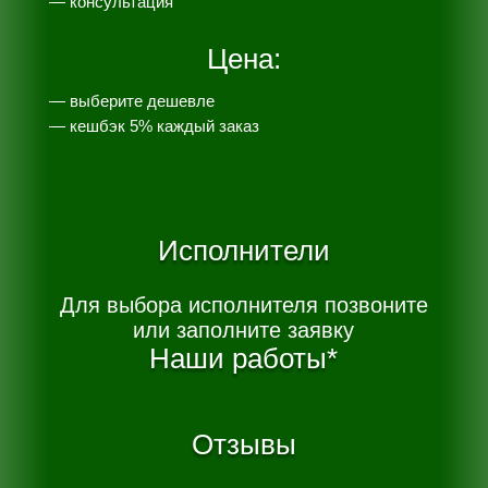
— консультация
Цена:
— выберите дешевле
— к
ешбэк 5% каждый заказ
Исполнители
Для выбора исполнителя позвоните
или заполните заявку
Наши работы*
Отзывы