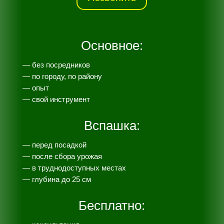
Основное:
— без посредников
— по городу, по району
— опыт
— свой инструмент
Вспашка:
— перед посадкой
— после сбора урожая
— в труднодоступных местах
— глубина до 25 см
Бесплатно: