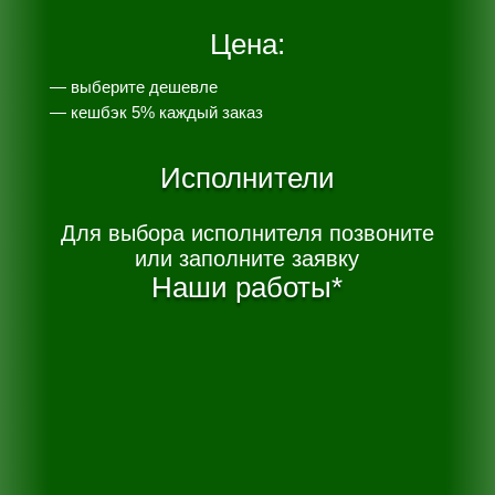
Цена:
— выберите дешевле
— к
ешбэк 5% каждый заказ
Исполнители
Для выбора исполнителя позвоните
или заполните заявку
Наши работы*