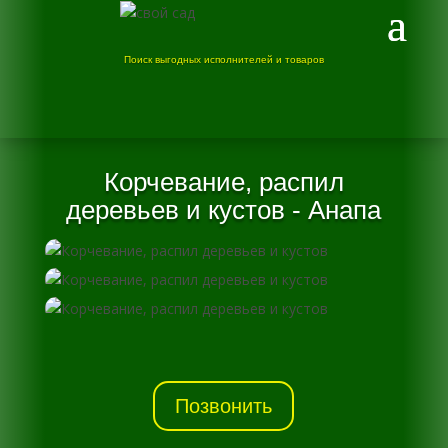
Поиск выгодных исполнителей и товаров
Корчевание, распил
деревьев и кустов - Анапа
Позвонить