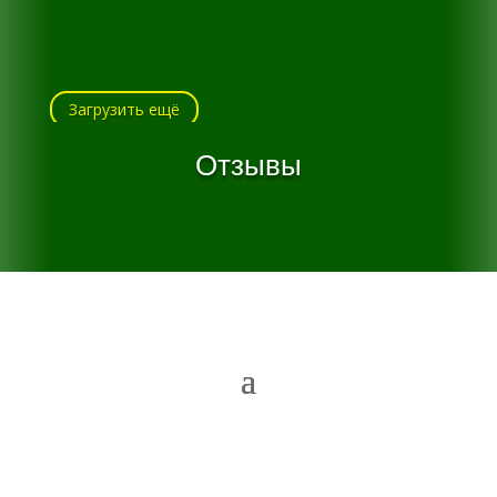
Загрузить ещё
Отзывы