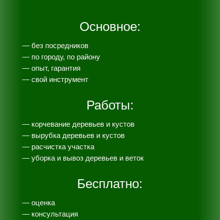
Основное:
— без посредников
— по городу, по району
— опыт, гарантия
— свой инструмент
Работы:
— корчевание деревьев и кустов
— вырубка деревьев и кустов
— расчистка участка
— уборка и вывоз деревьев и веток
Бесплатно:
— оценка
— консультация